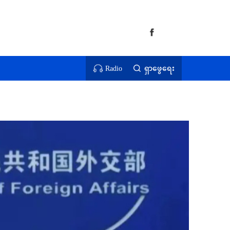
Radio
ရှာဖွေရေး