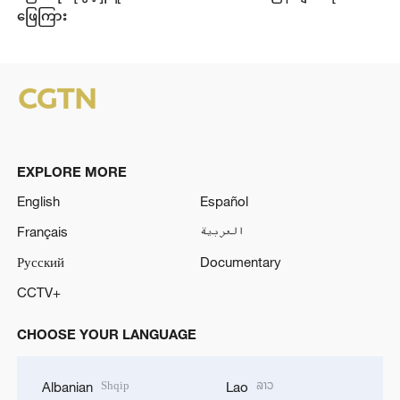
ဖြေကြား
EXPLORE MORE
English
Español
Français
العربية
Русский
Documentary
CCTV+
CHOOSE YOUR LANGUAGE
Shqip
ລາວ
Albanian
Lao