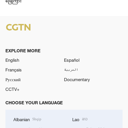
ဖြေကြား
EXPLORE MORE
English
Español
Français
العربية
Русский
Documentary
CCTV+
CHOOSE YOUR LANGUAGE
Shqip
ລາວ
Albanian
Lao