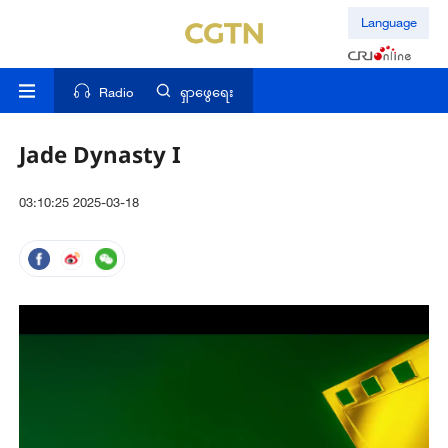
Language
Radio
ရှာဖွေရေး
Jade Dynasty I
03:10:25 2025-03-18